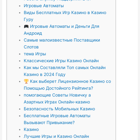
Игровые Автоматы
Виды Бесплатных Игр Казино в Казино
Гуру
Игровые Автоматы и Деньги Для
Андроид
Самые малоизвестные Поставщики
Слотов
тема Игры
Классические Игры Казино Онлайн
Как мы Составляли Топ самых Онлайн
Казино в 2024 Году
Как выберет Лицензионное Казино со
Помощью Достойного Рейтинга?
помогающие Советы Новичку а
Азартных Играх Онлайн-казино
Безопасность Мобильных Казино
Бесплатные Игровые Автоматы
Вызывают Привыкание?
Казино
Лучшие Игры и Казино Онлайн