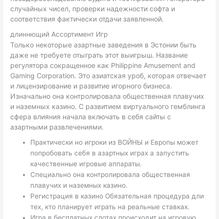
случайных чисел, проверки надежности софта и
соответствия фактически отдачи заявленной.
длиннющий Ассортимент Игр
Только некоторые азартные заведения в Эстонии быть
даже не требуете отыграть этот выигрыш. Название
регулятора сокращенное как Philippine Amusement and
Gaming Corporation. Это азиатская уроб, которая отвечает
и лицензирование и развитие игорного бизнеса.
Изначально она контролировала общественная плавучих
и наземных казино. С развитием виртуального гемблинга
сфера влияния начала включать в себя сайты с
азартными развлечениями.
Практически но игроки из ВОЙНЫ и Европы может
попробовать себя в азартных играх а запустить
качественные игровые аппараты.
Специально она контролировала общественная
плавучих и наземных казино.
Регистрация в казино Обязательная процедура дли
тех, кто планирует играть на реальные ставках.
Игра в бесплатных слотах происходит на игровую