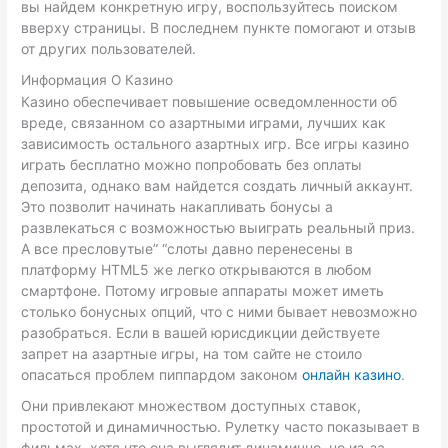
вы найдем конкретную игру, воспользуйтесь поиском
вверху страницы. В последнем пункте помогают и отзыв
от других пользователей.
Информация O Казино
Казино обеспечивает повышение осведомленности об
вреде, связанном со азартными играми, лучших как
зависимость остального азартных игр. Все игры казино
играть бесплатно можно попробовать без оплаты
депозита, однако вам найдется создать личный аккаунт.
Это позволит начинать накапливать бонусы а
развлекаться с возможностью выиграть реальный приз.
А все пресловутые” “слоты давно перенесены в
платформу HTML5 же легко открываются в любом
смартфоне. Потому игровые аппараты может иметь
столько бонусных опций, что с ними бывает невозможно
разобраться. Если в вашей юрисдикции действуете
запрет на азартные игры, на том сайте не стоило
опасаться проблем пиппардом законом
онлайн казино
.
Они привлекают множеством доступных ставок,
простотой и динамичностью. Рулетку часто показывает в
фильмах, хотя что она выглядит динамично, но из-за