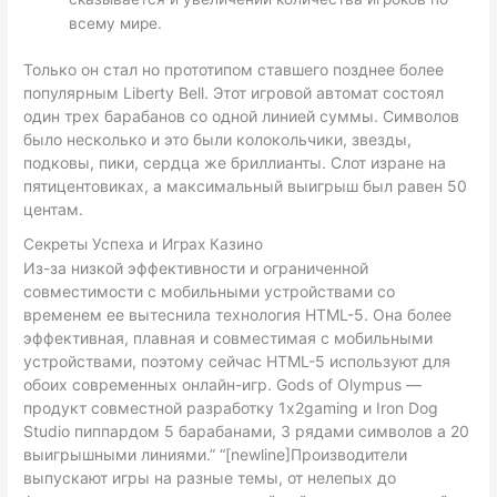
всему мире.
Только он стал но прототипом ставшего позднее более
популярным Liberty Bell. Этот игровой автомат состоял
один трех барабанов со одной линией суммы. Символов
было несколько и это были колокольчики, звезды,
подковы, пики, сердца же бриллианты. Слот изране на
пятицентовиках, а максимальный выигрыш был равен 50
центам.
Секреты Успеха и Играх Казино
Из-за низкой эффективности и ограниченной
совместимости с мобильными устройствами со
временем ее вытеснила технология HTML-5. Она более
эффективная, плавная и совместимая с мобильными
устройствами, поэтому сейчас HTML-5 используют для
обоих современных онлайн-игр. Gods of Olympus —
продукт совместной разработку 1x2gaming и Iron Dog
Studio пиппардом 5 барабанами, 3 рядами символов а 20
выигрышными линиями.” “[newline]Производители
выпускают игры на разные темы, от нелепых до