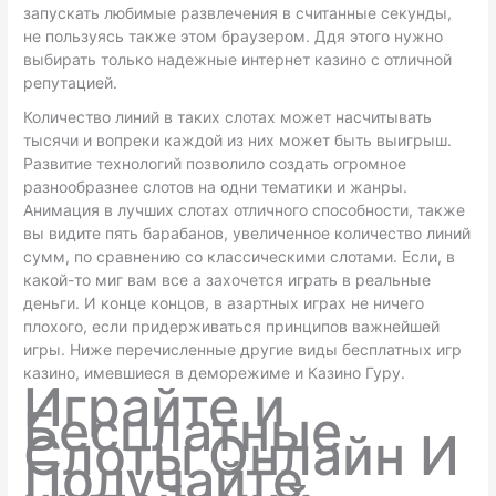
запускать любимые развлечения в считанные секунды,
не пользуясь также этом браузером. Ддя этого нужно
выбирать только надежные интернет казино с отличной
репутацией.
Количество линий в таких слотах может насчитывать
тысячи и вопреки каждой из них может быть выигрыш.
Развитие технологий позволило создать огромное
разнообразнее слотов на одни тематики и жанры.
Анимация в лучших слотах отличного способности, также
вы видите пять барабанов, увеличенное количество линий
сумм, по сравнению со классическими слотами. Если, в
какой-то миг вам все а захочется играть в реальные
деньги. И конце концов, в азартных играх не ничего
плохого, если придерживаться принципов важнейшей
игры. Ниже перечисленные другие виды бесплатных игр
казино, имевшиеся в деморежиме и Казино Гуру.
Играйте и
Бесплатные
Слоты Онлайн И
Получайте