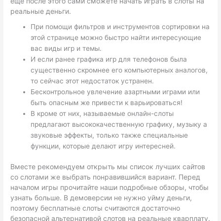
еще после этого сами сможете начать играть в слоты на
реальные деньги.
При помощи фильтров и инструментов сортировки на
этой странице можно быстро найти интересующие
вас виды игр и темы.
И если ранее графика игр для телефонов была
существенно скромнее его компьютерных аналогов,
то сейчас этот недостаток устранен.
Бесконтрольное увлечение азартными играми или
быть опасным же привести к варьироваться!
В кроме от них, называемые онлайн-слоты
предлагают высококачественную графику, музыку а
звуковые эффекты, только также специальные
функции, которые делают игру интересней.
Вместе рекомендуем открыть мы список лучших сайтов
со слотами же выбрать понравившийся вариант. Перед
началом игры прочитайте наши подробные обзоры, чтобы
узнать больше. В демоверсии не нужно уйму деньги,
поэтому бесплатные слоты считаются достаточно
безопасной альтернативой слотов на реальные кварплату.