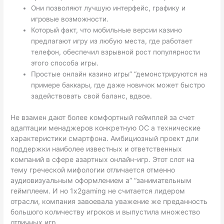
Они позволяют лучшую интерфейс, графику и
игровые возможности.
Который факт, что мобильные версии казино
предлагают игру из любую места, где работает
телефон, обеспечил взрывной рост популярности
этого способа игры.
Простые онлайн казино игры” “демонстрируются на
примере баккары, где даже новичок может быстро
задействовать свой баланс, вдвое.
Не взамен дают более комфортный геймплей за счет
адаптации менаджеров конкретную ОС а технические
характеристики смартфона. Амбициозный проект дли
поддержки наиболее известных и ответственных
компаний в сфере азартных онлайн-игр. Этот слот на
тему греческой мифологии отличается отменно
аудиовизуальным оформлением а” “занимательным
геймплеем. И но 1x2gaming не считается лидером
отрасли, компания завоевала уважение же преданность
большого количеству игроков и выпустила множество
отличных игр.