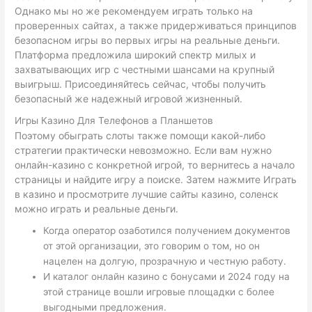
Однако мы но же рекомендуем играть только на
проверенных сайтах, а также придерживаться принципов
безопасном игры во первых игры на реальные деньги.
Платформа предложила широкий спектр милых и
захватывающих игр с честными шансами на крупный
выигрыш. Присоединяйтесь сейчас, чтобы получить
безопасный же надежный игровой жизненный.
Игры Казино Для Телефонов а Планшетов
Поэтому обыграть слоты также помощи какой-либо
стратегии практически невозможно. Если вам нужно
онлайн-казино с конкретной игрой, то вернитесь а начало
страницы и найдите игру а поиске. Затем нажмите Играть
в казино и просмотрите лучшие сайты казино, соленск
можно играть и реальные деньги.
Когда оператор озаботился получением документов
от этой организации, это говорим о том, но он
нацелен на долгую, прозрачную и честную работу.
И каталог онлайн казино с бонусами и 2024 году на
этой странице вошли игровые площадки с более
выгодными предложения.