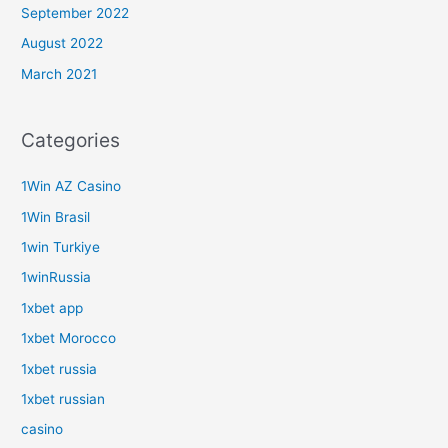
September 2022
August 2022
March 2021
Categories
1Win AZ Casino
1Win Brasil
1win Turkiye
1winRussia
1xbet app
1xbet Morocco
1xbet russia
1xbet russian
casino