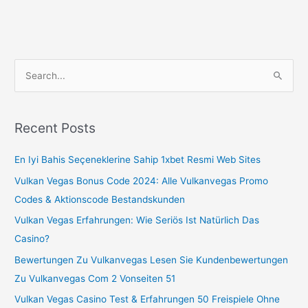
S
e
a
r
Recent Posts
c
En Iyi Bahis Seçeneklerine Sahip 1xbet Resmi Web Sites
h
f
Vulkan Vegas Bonus Code 2024: Alle Vulkanvegas Promo
o
Codes & Aktionscode Bestandskunden
r
Vulkan Vegas Erfahrungen: Wie Seriös Ist Natürlich Das
:
Casino?
Bewertungen Zu Vulkanvegas Lesen Sie Kundenbewertungen
Zu Vulkanvegas Com 2 Vonseiten 51
Vulkan Vegas Casino Test & Erfahrungen 50 Freispiele Ohne