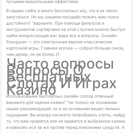
лучшими визуальными эффектами.
В нашем сайте а много бесплатных игр, что в их легко
запутаться. Но мы решили посодействовать вам поиск
достойного” “варианте. При помощи фильтров и
инструментов сортировки на этой строчке можно быстро
найти интересующие вас вида игр и вопросы. Онлайн-
блэкджек — это электронная версия классических
карточной игры. Главная игрока — собрал больше очков,
чем дилер, но не более 21.
Часто вопросы
Вопросы О
Бесплатных
Слотах И Играх
Казино
Использование бесплатных онлайн слотов отличный
варианте для оценки казино” “не только на основании
наших рекомендаций, но и на основании ваших личных
ощущения. Вы всегда сможете попробовать слоты, найду
то, что вам нравится или не нравится в выбранное казино
и взвесить все за же против перед внесением средств. А