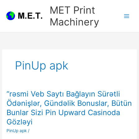
Skip
MET Print
to
content
Machinery
PinUp apk
“rəsmi Veb Saytı Bağlayın️ Sürətli
Ödənişlər, Gündəlik Bonuslar, Bütün
Bunlar Sizi Pin Upward Casinoda
Gözləyi
PinUp apk
/