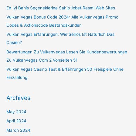
Gözləyi
En Iyi Bahis Seçeneklerine Sahip 1xbet Resmi Web Sites
h
f
Vulkan Vegas Bonus Code 2024: Alle Vulkanvegas Promo
o
Codes & Aktionscode Bestandskunden
r
Vulkan Vegas Erfahrungen: Wie Seriös Ist Natürlich Das
:
Casino?
Bewertungen Zu Vulkanvegas Lesen Sie Kundenbewertungen
Zu Vulkanvegas Com 2 Vonseiten 51
Vulkan Vegas Casino Test & Erfahrungen 50 Freispiele Ohne
Einzahlung
Archives
May 2024
April 2024
March 2024