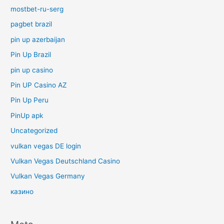
mostbet-ru-serg
pagbet brazil
pin up azerbaijan
Pin Up Brazil
pin up casino
Pin UP Casino AZ
Pin Up Peru
PinUp apk
Uncategorized
vulkan vegas DE login
Vulkan Vegas Deutschland Casino
Vulkan Vegas Germany
казино