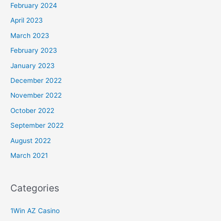
February 2024
April 2023
March 2023
February 2023
January 2023
December 2022
November 2022
October 2022
September 2022
August 2022
March 2021
Categories
1Win AZ Casino