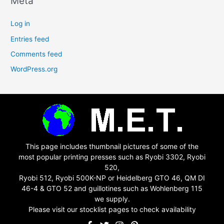
Meta
Log in
Entries feed
Comments feed
WordPress.org
This page includes thumbnail pictures of some of the
most popular printing presses such as Ryobi 3302, Ryobi
520,
Ryobi 512, Ryobi 500K-NP or Heidelberg GTO 46, QM DI
46-4 & GTO 52 and guillotines such as Wohlenberg 115
we supply.
Please visit our stocklist pages to check availability