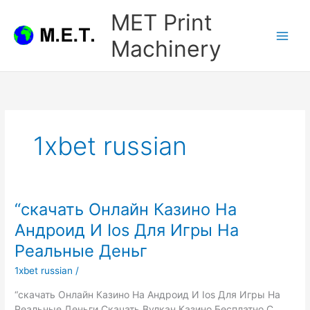
Skip
MET Print
to
content
Machinery
1xbet russian
“скачать Онлайн Казино На
Андроид И Ios Для Игры На
Реальные Деньг
1xbet russian
/
“скачать Онлайн Казино На Андроид И Ios Для Игры На
Реальные Деньги Скачать Вулкан Казино Бесплатно С