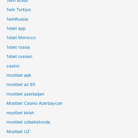
1Win Brasil
1win Turkiye
1winRussia
1xbet app
1xbet Morocco
1xbet russia
1xbet russian
casino
mostbet apk
mostbet az 90
mostbet azerbaijan
Mostbet Casino Azerbaycan
mostbet kirish
mostbet ozbekistonda
Mostbet UZ