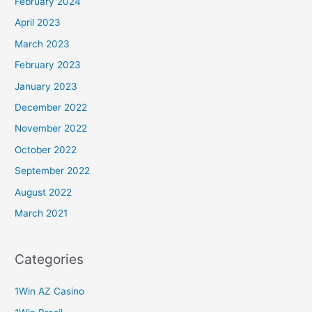
February 2024
April 2023
March 2023
February 2023
January 2023
December 2022
November 2022
October 2022
September 2022
August 2022
March 2021
Categories
1Win AZ Casino