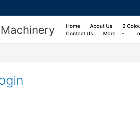
Home
About Us
2 Colo
 Machinery
Contact Us
More..
Lo
ogin