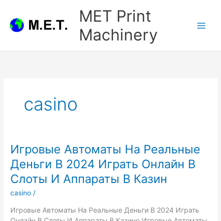
Skip
MET Print
to
content
Machinery
casino
Игровые Автоматы На Реальные
Деньги В 2024 Играть Онлайн В
Слоты И Аппараты В Казин
casino
/
Игровые Автоматы На Реальные Деньги В 2024 Играть
Онлайн В Слоты И Аппараты В Казино Игровые Автоматы