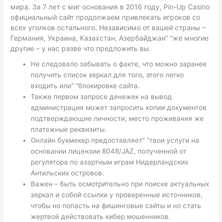
мира. За 7 лет с миг основания в 2016 году, Pin-Up Casino
официальный сайт продолжаем привлекать игроков со
всех уголков остального. Независимо от вашей страны –
Германия, Украина, Казахстан, Азербайджан” “же многие
другие – у нас разве что предложить вы.
Не следовало забывать о факте, что можно заранее
получить список зеркал для того, этого легко
входить или” “блокировке сайта.
Также первом запросе денежек на вывод
администрация может запросить копии документов
подтверждающие личности, место проживания же
платежные реквизиты.
Онлайн букмекер предоставляет” “твои услуги на
основании лицензии 8048/JAZ, полученной от
регулятора по азартным играм Нидерландских
Антильских островов.
Важен – быть осмотрительно при поиске актуальных
зеркал и собой ссылки у проверенные источников,
чтобы но попасть на фишинговые сайты и но стать
жертвой действовать кибер мошенников.