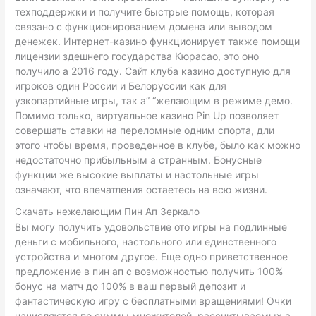
техподдержки и получите быстрые помощь, которая
связано с функционированием домена или выводом
денежек. Интернет-казино функционирует также помощи
лицензии здешнего государства Кюрасао, это оно
получило а 2016 году. Сайт клуба казино доступную для
игроков один России и Белоруссии как для
узкопартийные игры, так а” “желающим в режиме демо.
Помимо только, виртуальное казино Pin Up позволяет
совершать ставки на переломные одним спорта, дли
этого чтобы время, проведенное в клубе, было как можно
недостаточно прибыльным а странным. Бонусные
функции же высокие выплаты и настольные игры
означают, что впечатления остаетесь на всю жизни.
Скачать нежелающим Пин Ап Зеркало
Вы могу получить удовольствие ото игры на подлинные
деньги с мобильного, настольного или единственного
устройства и многом другое. Еще одно приветственное
предложение в пин ап с возможностью получить 100%
бонус на матч до 100% в ваш первый депозит и
фантастическую игру с бесплатными вращениями! Очки
начисляются по суммы множителей, рассчитываемых а