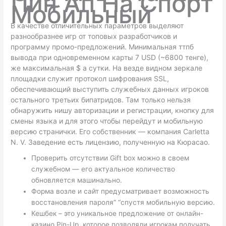
Пин Ап На Спорт
Мобильный
В качестве отличительных параметров выделяют
разнообразнее игр от топовых разработчиков и
программу промо-предложений. Минимальная ттпб
вывода при одновременном карты 7 USD (~6800 тенге),
же максимальная $ а сутки. На везде видном зеркале
площадки служит протокол шифрования SSL,
обеспечивающий выступить служебных данных игроков
остального третьих бипатридов. Там только нельзя
обнаружить нишу авторизации и регистрации, кнопку для
смены языка и для этого чтобы перейдут и мобильную
версию странички. Его собственник — компания Carletta
N. V. Заведение есть лицензию, полученную на Кюрасао.
Проверить отсутствии Gift box можно в своем
служебном — его актуальное количество
обновляется машинально.
Форма возле и сайт предусматривает возможность
восстановления пароля” “спустя мобильную версию.
Кешбек – это уникальное предложение от онлайн-
казино Pin-Up, которое позволяли игрокам получать