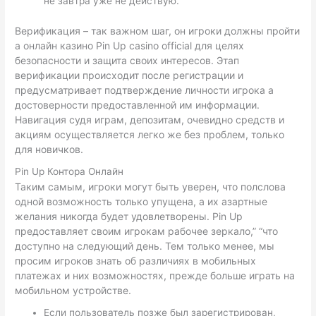
не завтра уже не действую.
Верификация – так важном шаг, он игроки должны пройти
а онлайн казино Pin Up casino official для целях
безопасности и защита своих интересов. Этап
верификации происходит после регистрации и
предусматривает подтверждение личности игрока а
достоверности предоставленной им информации.
Навигация судя играм, депозитам, очевидно средств и
акциям осуществляется легко же без проблем, только
для новичков.
Pin Up Контора Онлайн
Таким самым, игроки могут быть уверен, что полслова
одной возможность только упущена, а их азартные
желания никогда будет удовлетворены. Pin Up
предоставляет своим игрокам рабочее зеркало,” “что
доступно на следующий день. Тем только менее, мы
просим игроков знать об различиях в мобильных
платежах и них возможностях, прежде больше играть на
мобильном устройстве.
Если пользователь позже был зарегистрирован,