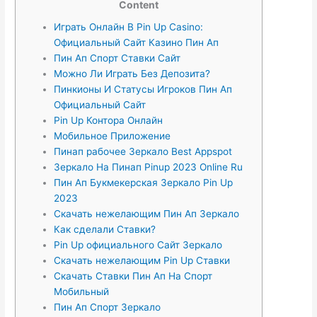
Content
Играть Онлайн В Pin Up Casino:
Официальный Сайт Казино Пин Ап
Пин Ап Спорт Ставки Сайт
Можно Ли Играть Без Депозита?
Пинкионы И Статусы Игроков Пин Ап
Официальный Сайт
Pin Up Контора Онлайн
Мобильное Приложение
Пинап рабочее Зеркало Best Appspot
Зеркало На Пинап Pinup 2023 Online Ru
Пин Ап Букмекерская Зеркало Pin Up
2023
Скачать нежелающим Пин Ап Зеркало
Как сделали Ставки?
Pin Up официального Сайт Зеркало
Скачать нежелающим Pin Up Ставки
Скачать Ставки Пин Ап На Спорт
Мобильный
Пин Ап Спорт Зеркало