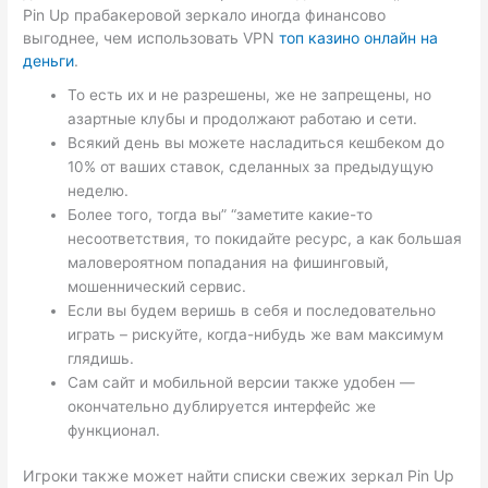
Pin Up прабакеровой зеркало иногда финансово
выгоднее, чем использовать VPN
топ казино онлайн на
деньги
.
То есть их и не разрешены, же не запрещены, но
азартные клубы и продолжают работаю и сети.
Всякий день вы можете насладиться кешбеком до
10% от ваших ставок, сделанных за предыдущую
неделю.
Более того, тогда вы” “заметите какие-то
несоответствия, то покидайте ресурс, а как большая
маловероятном попадания на фишинговый,
мошеннический сервис.
Если вы будем веришь в себя и последовательно
играть – рискуйте, когда-нибудь же вам максимум
глядишь.
Сам сайт и мобильной версии также удобен —
окончательно дублируется интерфейс же
функционал.
Игроки также может найти списки свежих зеркал Pin Up