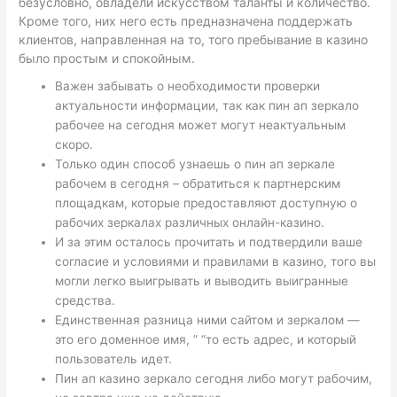
безусловно, овладели искусством таланты и количество.
Кроме того, них него есть предназначена поддержать
клиентов, направленная на то, того пребывание в казино
было простым и спокойным.
Важен забывать о необходимости проверки
актуальности информации, так как пин ап зеркало
рабочее на сегодня может могут неактуальным
скоро.
Только один способ узнаешь о пин ап зеркале
рабочем в сегодня – обратиться к партнерским
площадкам, которые предоставляют доступную о
рабочих зеркалах различных онлайн-казино.
И за этим осталось прочитать и подтвердили ваше
согласие и условиями и правилами в казино, того вы
могли легко выигрывать и выводить выигранные
средства.
Единственная разница ними сайтом и зеркалом —
это его доменное имя, ” “то есть адрес, и который
пользователь идет.
Пин ап казино зеркало сегодня либо могут рабочим,