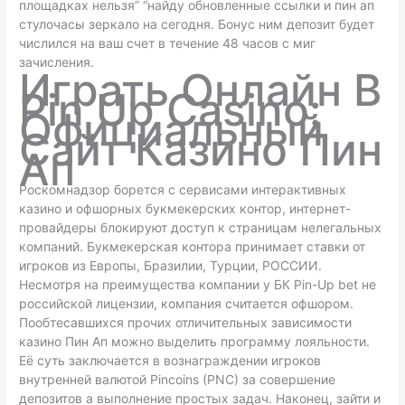
площадках нельзя” “найду обновленные ссылки и пин ап
стулочасы зеркало на сегодня. Бонус ним депозит будет
числился на ваш счет в течение 48 часов с миг
зачисления.
Играть Онлайн В
Pin Up Casino:
Официальный
Сайт Казино Пин
Ап
Роскомнадзор борется с сервисами интерактивных
казино и офшорных букмекерских контор, интернет-
провайдеры блокируют доступ к страницам нелегальных
компаний. Букмекерская контора принимает ставки от
игроков из Европы, Бразилии, Турции, РОССИИ.
Несмотря на преимущества компании у БК Pin-Up bet не
российской лицензии, компания считается офшором.
Пообтесавшихся прочих отличительных зависимости
казино Пин Ап можно выделить программу лояльности.
Её суть заключается в вознаграждении игроков
внутренней валютой Pincoins (PNC) за совершение
депозитов а выполнение простых задач. Наконец, зайти и