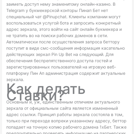
заиметь доступ нему знаменитому онлайн-казино. В
Telegram у букмекерской конторы Пинап Бет нет
специальный чат @Pinupchat. Клиенты компании могут
воспользоваться услугой бота и запросить конкретный
адрес зеркала, этого войти на сайт онлайн букмекера и
не тратить во на поиски рабочих доменов в сети.
Автоматически после осуществления запроса беттору
поступит в виде смс-сообщения информация касательно
действующих зеркал Pin Up Bet на следующий. Для
обеспечения беспрепятственного доступа гостей и
зарегистрированных пользователей на игровую веб-
платформу Пин Ап администрация содержит актуальные
зеркала.
Как делать
Ставки?
Основным и, уж, единственным отличием актуального
зеркала от официальным сайта является измененный
адрес ссылки. Принцип работы зеркала состояла в том,
только при переходе вопреки указанному адресу, беттор
попадает на точную копию рабочего домена 1хБет. Также
предпочтительно проверять информацию на партнерских