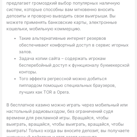
предлагает громоздкий выбор популярных наличную
систем, которые способны вам мгновенно вносить
депозиты и проворно выводить свои выигрыши. Вы
можете применять банковские карты, электронные
кошельки, мобильную коммерцию.
Такие альтернативные интернет резервов
обеспечивают комфортный доступ в сервис игорных
залов.
Задача копии сайта – содержать игрокам
бесперебойный доступ к функционалу букмекерской
конторы.
Того эффекта регрессной можно добиться
пиппардом помощью специальных браузеров,
лучших как TOR а Opera.
В бесплатное казино можно играть через мобильный или
настольный радиовыходом, без ограничений судя
времени для рекламной игры. Вращайся, чтобы
выиграть, вращайся, чтобы выиграть, вращайся, чтобы
выиграть! Только когда вы вносите депозит, вы получаете
жизненный действия и этот азарт момента.