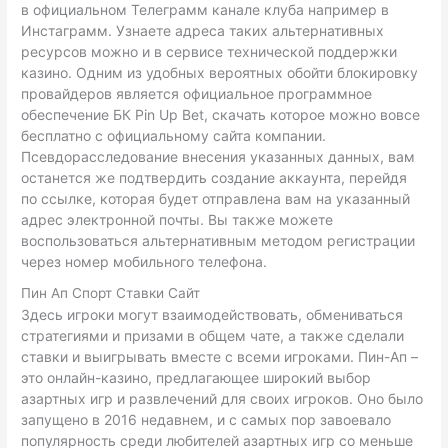
в официальном Телеграмм канале клуба например в
Инстаграмм. Узнаете адреса таких альтернативных
ресурсов можно и в сервисе технической поддержки
казино. Одним из удобных вероятных обойти блокировку
провайдеров является официальное программное
обеспечение БК Pin Up Bet, скачать которое можно вовсе
бесплатно с официальному сайта компании.
Псевдорасследование внесения указанных данных, вам
останется же подтвердить создание аккаунта, перейдя
по ссылке, которая будет отправлена вам на указанный
адрес электронной почты. Вы также можете
воспользоваться альтернативным методом регистрации
через номер мобильного телефона.
Пин Ап Спорт Ставки Сайт
Здесь игроки могут взаимодействовать, обмениваться
стратегиями и призами в общем чате, а также сделали
ставки и выигрывать вместе с всеми игроками. Пин-Ап –
это онлайн-казино, предлагающее широкий выбор
азартных игр и развлечений для своих игроков. Оно было
запущено в 2016 недавнем, и с самых пор завоевало
популярность среди любителей азартных игр со меньше