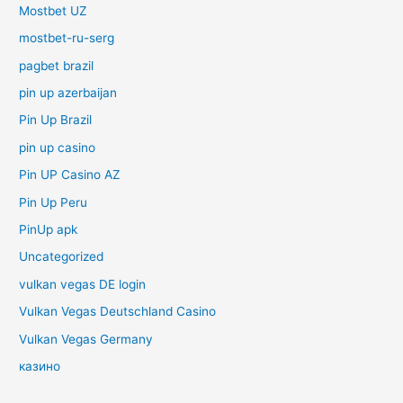
Mostbet UZ
mostbet-ru-serg
pagbet brazil
pin up azerbaijan
Pin Up Brazil
pin up casino
Pin UP Casino AZ
Pin Up Peru
PinUp apk
Uncategorized
vulkan vegas DE login
Vulkan Vegas Deutschland Casino
Vulkan Vegas Germany
казино