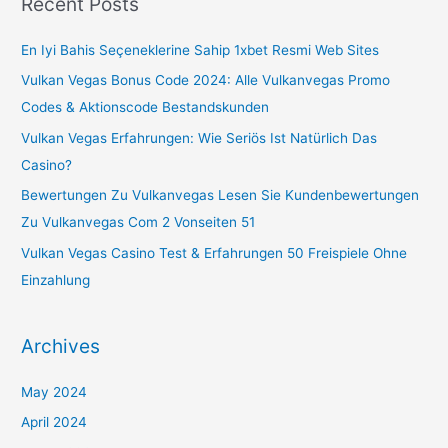
Recent Posts
c
En Iyi Bahis Seçeneklerine Sahip 1xbet Resmi Web Sites
h
f
Vulkan Vegas Bonus Code 2024: Alle Vulkanvegas Promo
o
Codes & Aktionscode Bestandskunden
r
Vulkan Vegas Erfahrungen: Wie Seriös Ist Natürlich Das
:
Casino?
Bewertungen Zu Vulkanvegas Lesen Sie Kundenbewertungen
Zu Vulkanvegas Com 2 Vonseiten 51
Vulkan Vegas Casino Test & Erfahrungen 50 Freispiele Ohne
Einzahlung
Archives
May 2024
April 2024