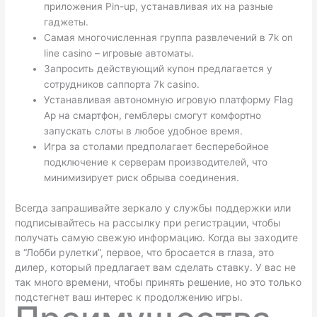
приложения Pin-up, устанавливая их на разные
гаджеты.
Самая многочисленная группа развлечений в 7k on
line casino – игровые автоматы.
Запросить действующий купон предлагается у
сотрудников саппорта 7k casino.
Устанавливая автономную игровую платформу Flag
Ap на смартфон, гемблеры смогут комфортно
запускать слоты в любое удобное время.
Игра за столами предполагает бесперебойное
подключение к серверам производителей, что
минимизирует риск обрыва соединения.
Всегда запрашивайте зеркало у службы поддержки или
подписывайтесь на рассылку при регистрации, чтобы
получать самую свежую информацию. Когда вы заходите
в “Лобби рулетки”, первое, что бросается в глаза, это
дилер, который предлагает вам сделать ставку. У вас не
так много времени, чтобы принять решение, но это только
подстегнет ваш интерес к продолжению игры.