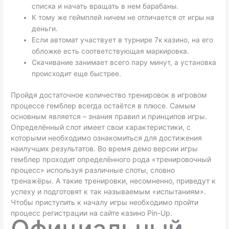
списка и начать вращать в нем барабаны.
К тому же геймплей ничем не отличается от игры на
деньги.
Если автомат участвует в турнире 7к казино, на его
обложке есть соответствующая маркировка.
Скачивание занимает всего пару минут, а установка
происходит еще быстрее.
Пройдя достаточное количество тренировок в игровом
процессе гемблер всегда остаётся в плюсе. Самым
основным является – знания правил и принципов игры.
Определённый слот имеет свои характеристики, с
которыми необходимо ознакомиться для достижения
наилучших результатов. Во время демо версии игры
гемблер проходит определённого рода «тренировочный
процесс» используя различные слоты, словно
тренажёры. А такие тренировки, несомненно, приведут к
успеху и подготовят к так называемым «испытаниям».
Чтобы приступить к началу игры необходимо пройти
процесс регистрации на сайте казино Pin-Up.
Официальный