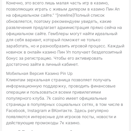
Конечно, это всего лишь малая часть игр в казино,
позволяющих играть с живым дилером в казино Пин Ап
на официальном сайте.” “[newline]Полный список
обновляется, поэтому рекомендуем увидеть, какие
развлечения предлагает администрация прямо сейча на
официальном сайте. Гемблеры могут найти идеальный
для себя вариант, который поможет не только
заработать, но и разнообразить игровой процесс. Каждый
новичок в онлайн казино Пин Уп получает бездепозитный
бонус за регистрацию. Чтобы его активировать
достаточно зайти в личный кабинет.
Мобильная Версия Казино Pin Up
Клиентам зеркальная страница позволяет получать
информационную поддержку, проводить финансовые
операции и пользоваться всеми привилегиями
популярного клуба. 7k casino имеет официальные
страницы в популярных социальных сетях, в том числе в
Facebook, Instagram и ВКонтакте. Здесь регулярно
появляются интересные для игроков посты, новости и
действующие промокоды 7к казино.