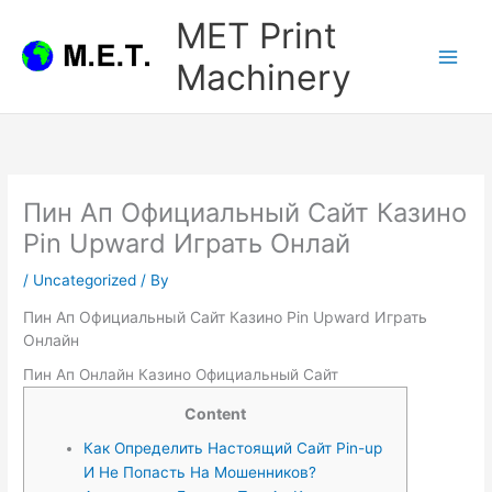
Skip
MET Print
to
content
Machinery
Пин Ап Официальный Сайт Казино
Pin Upward Играть Онлай
/
Uncategorized
/ By
Пин Ап Официальный Сайт Казино Pin Upward Играть
Онлайн
Пин Ап Онлайн Казино Официальный Сайт
Content
Как Определить Настоящий Сайт Pin-up
И Не Попасть На Мошенников?