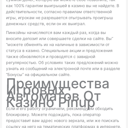
как 100% гарантии выигрышей в казино вы не найдете. В
действительности, согласно правилам ответственной
игры, игрокам не разрешается отыгрывать проигрыш
денежных средств, если он их выиграл.
Пинкойны начисляются вам каждый раз, когда вы
вносите депозит или совершаете сделки на сайте. Вы”
“можете обменять их на наличные в зависимости от
статуса в казино. Специальные акции и предложения
также обновляются и проводятся с завидной
регулярностью. Об условиях таких предложений можно
узнать из сообщений на электронной почте или в разделе
“Бонусы” на официальном сайте.
Преимущества
Игровых
Автоматов От
Казино Pinup
Если и его работу ограничили, рекомендуем обходить
блокировку. Можете подождать, пока оператор
предоставит вам адрес нового зеркала, или же поискать
ссылку на него на тематических платформах в интернете.