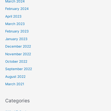
March 2024
February 2024
April 2023
March 2023
February 2023
January 2023
December 2022
November 2022
October 2022
September 2022
August 2022
March 2021
Categories