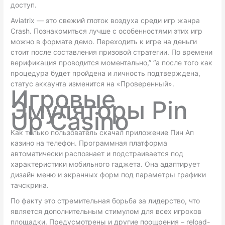
доступ.
Aviatrix — это свежий глоток воздуха среди игр жанра
Crash. Познакомиться лучше с особенностями этих игр
можно в формате демо. Переходить к игре на деньги
стоит после составления призовой стратегии. По времени
верификация проводится моментально,” “а после того как
процедура будет пройдена и личность подтверждена,
статус аккаунта изменится на «Проверенный».
Игровые
Эмуляторы Pin
Up Casino
Как только пользователь скачал приложение Пин Ап
казино на телефон. Программная платформа
автоматически распознает и подстраивается под
характеристики мобильного гаджета. Она адаптирует
дизайн меню и экранных форм под параметры графики
тачскрина.
По факту это стремительная борьба за лидерство, что
является дополнительным стимулом для всех игроков
площадки. Предусмотрены и другие поощрения – reload-