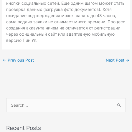
кнопки социальных сетей. Еще одним шагом может стать
проверка данных (загрузка фото документов). Хотя
ожидание подтверждения может занять до 48 часов,
сама подача заявки не отнимает много времени. Процесс
создания аккаунта ничем не отличается от регистрации
через официальный сайт или адаптивную мобильную
версию Пин Уп.
←
Previous Post
Next Post
→
S
e
a
r
Recent Posts