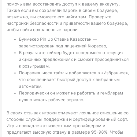
помочь вам восстановить доступ к вашему аккаунту.
Также если вы сохраняли пароль в своем браузере,
возможно, вы сможете его найти там. Проверьте
настройки безопасности и приватности вашего браузера,
чтобы найти сохраненные пароли.
Букмекер Pin Up Ставка Казахстан —
зарегистрирован под лицензией Кюрасао,.
В результате геймер будет осведомлён о текущих
акционных предложениях и сможет присоединиться
к розыгрышам.
Понравившиеся тайтлы добавляются в «Избранное»,
что обеспечивает быстрый доступ к выбранным
автоматам.
Периодически он может не работать и гемблерам
нужно искать рабочее зеркало.
В своих отзывах игроки отмечают лояльное отношение со
стороны службы поддержки и сертифицированный софт.
Игры принадлежат известным провайдерам и
предлагают высокую отдачу в размере 95-98%. Чтобы