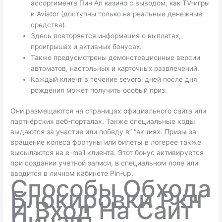
ассортимента Пин Ап казино с выводом, как TV-игры
и Aviator (доступны только на реальные денежные
средства).
Здесь повторяется информация о выплатах,
проигрышах и активных бонусах.
Также предусмотрены демонстрационные версии
автоматов, настольных и карточных развлечений.
Каждый клиент в течение several дней после дня
рождения может получить особый приз.
Они размещаются на страницах официального сайта или
партнёрских веб-порталах. Также специальные коды
выдаются за участие или победу в” “акциях. Призы за
вращение колеса фортуны или билеты в лотерее также
высылаются на e-mail клиента. Этот бонус активируется
при создании учетной записи, в специальном поле или
вводится в личном кабинете Pin-up.
Способы Обхода
Блокировки Ркн
И Вход На Сайт
Пинап