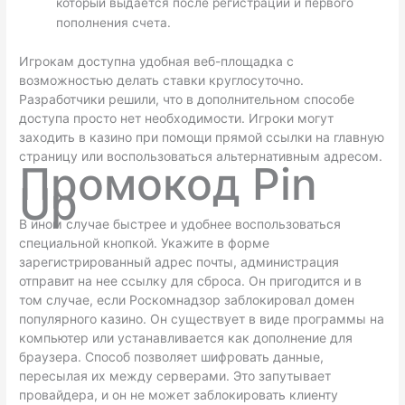
который выдается после регистрации и первого
пополнения счета.
Игрокам доступна удобная веб-площадка с
возможностью делать ставки круглосуточно.
Разработчики решили, что в дополнительном способе
доступа просто нет необходимости. Игроки могут
заходить в казино при помощи прямой ссылки на главную
страницу или воспользоваться альтернативным адресом.
Промокод Pin
Up
В ином случае быстрее и удобнее воспользоваться
специальной кнопкой. Укажите в форме
зарегистрированный адрес почты, администрация
отправит на нее ссылку для сброса. Он пригодится и в
том случае, если Роскомнадзор заблокировал домен
популярного казино. Он существует в виде программы на
компьютер или устанавливается как дополнение для
браузера. Способ позволяет шифровать данные,
пересылая их между серверами. Это запутывает
провайдера, и он не может заблокировать клиенту