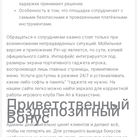
задержки принимают решение.
Особенность в том, что площадка сотрудничает с
самыми безопасными и проверенными платёжными
инструментами.
Обращаться к сотрудникам казино стоит только при
возникновении непредвиденных ситуаций. Мобильная
версия и приложение Pin-up является, по сути, копией
официального сайта. Интерфейс интегрируется под
размеры экрана портативного гаджета игрока,
воспроизводя лишь главные страницы, примитивное
меню. Услуги доступны в режиме 24/7 и устанавливать
какие-либо софты в память” “гаджета не нужно. На
нашем сайте легко можно найти зеркало для корректной
работы игрового клуба Пин Ап в Казахстане.
Приветственный
Бездепозитный
Бонус
Админы действительно ценят клиентов и делают всё,
чтобы не потерять их. Для успешного вывода бонусов