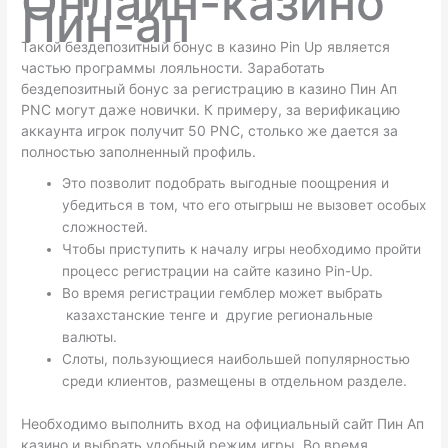
Онлайн-казино
Пин-ап
Такой бездепозитный бонус в казино Pin Up является
частью программы лояльности. Заработать
бездепозитный бонус за регистрацию в казино Пин Ап
PNC могут даже новички. К примеру, за верификацию
аккаунта игрок получит 50 PNC, столько же дается за
полностью заполненный профиль.
Это позволит подобрать выгодные поощрения и
убедиться в том, что его отыгрыш не вызовет особых
сложностей.
Чтобы приступить к началу игры необходимо пройти
процесс регистрации на сайте казино Pin-Up.
Во время регистрации гемблер может выбрать
казахстанские тенге и другие региональные
валюты.
Слоты, пользующиеся наибольшей популярностью
среди клиентов, размещены в отдельном разделе.
Необходимо выполнить вход на официальный сайт Пин Ап
казино и выбрать удобный режим игры. Во время