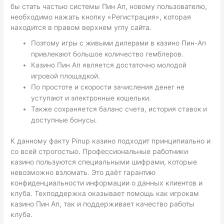
бы стать частью системы Пин Ап, новому пользователю,
необходимо нажать кнопку «Регистрация», которая
находится в правом верхнем углу сайта.
Поэтому игры с живыми дилерами в казино Пин-Ап
привлекают большое количество гемблеров.
Казино Пин Ап является достаточно молодой
игровой площадкой.
По простоте и скорости зачисления денег не
уступают и электронные кошельки.
Также сохраняется баланс счета, история ставок и
доступные бонусы.
К данному факту Pinup казино подходит принципиально и
со всей строгостью. Профессиональные работники
казино пользуются специальными шифрами, которые
невозможно взломать. Это даёт гарантию
конфиденциальности информации о данных клиентов и
клуба. Техподдержка оказывает помощь как игрокам
казино Пин Ап, так и поддерживает качество работы
клуба.