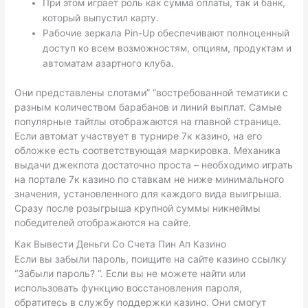
При этом играет роль как сумма оплаты, так и банк,
который выпустил карту.
Рабочие зеркала Pin-Up обеспечивают полноценный
доступ ко всем возможностям, опциям, продуктам и
автоматам азартного клуба.
Они представлены слотами” “востребованной тематики с
разным количеством барабанов и линий выплат. Самые
популярные тайтлы отображаются на главной странице.
Если автомат участвует в турнире 7к казино, на его
обложке есть соответствующая маркировка. Механика
выдачи джекпота достаточно проста – необходимо играть
на портале 7к казино по ставкам не ниже минимального
значения, установленного для каждого вида выигрыша.
Сразу после розыгрыша крупной суммы никнеймы
победителей отображаются на сайте.
Как Вывести Деньги Со Счета Пин Ап Казино
Если вы забыли пароль, поищите на сайте казино ссылку
“Забыли пароль? “. Если вы не можете найти или
использовать функцию восстановления пароля,
обратитесь в службу поддержки казино. Они смогут