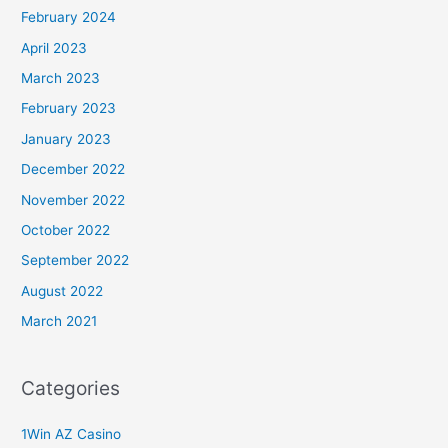
February 2024
April 2023
March 2023
February 2023
January 2023
December 2022
November 2022
October 2022
September 2022
August 2022
March 2021
Categories
1Win AZ Casino