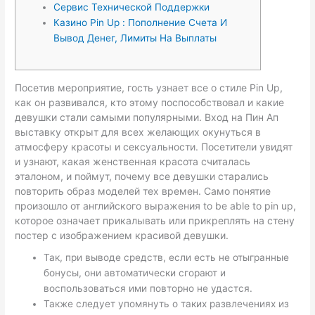
Сервис Технической Поддержки
Казино Pin Up : Пополнение Счета И
Вывод Денег, Лимиты На Выплаты
Посетив мероприятие, гость узнает все о стиле Pin Up,
как он развивался, кто этому поспособствовал и какие
девушки стали самыми популярными. Вход на Пин Ап
выставку открыт для всех желающих окунуться в
атмосферу красоты и сексуальности. Посетители увидят
и узнают, какая женственная красота считалась
эталоном, и поймут, почему все девушки старались
повторить образ моделей тех времен. Само понятие
произошло от английского выражения to be able to pin up,
которое означает прикалывать или прикреплять на стену
постер с изображением красивой девушки.
Так, при выводе средств, если есть не отыгранные
бонусы, они автоматически сгорают и
воспользоваться ими повторно не удастся.
Также следует упомянуть о таких развлечениях из