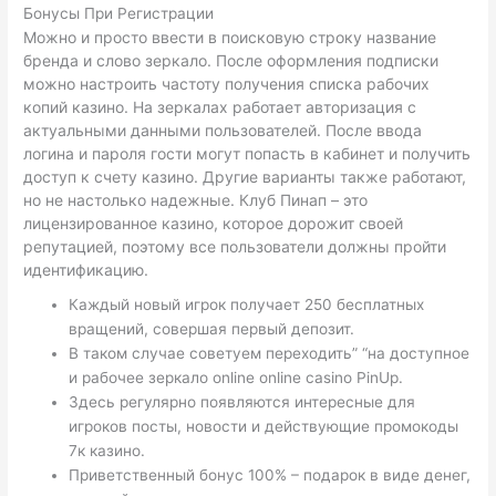
Бонусы При Регистрации
Можно и просто ввести в поисковую строку название
бренда и слово зеркало. После оформления подписки
можно настроить частоту получения списка рабочих
копий казино. На зеркалах работает авторизация с
актуальными данными пользователей. После ввода
логина и пароля гости могут попасть в кабинет и получить
доступ к счету казино. Другие варианты также работают,
но не настолько надежные. Клуб Пинап – это
лицензированное казино, которое дорожит своей
репутацией, поэтому все пользователи должны пройти
идентификацию.
Каждый новый игрок получает 250 бесплатных
вращений, совершая первый депозит.
В таком случае советуем переходить” “на доступное
и рабочее зеркало online online casino PinUp.
Здесь регулярно появляются интересные для
игроков посты, новости и действующие промокоды
7к казино.
Приветственный бонус 100% – подарок в виде денег,