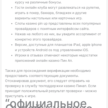
курсу на различные бонусы.
Гости онлайн клуба могут развлекаться на рулетке,
играть в покер, баккара, блэкджек и другие
варианты настольных или карточных игр.
Слоты казино pin up представлены всех популярных
провайдеров с понятным интерфейсом сайта.
Нажав на любого из них, вы увидите ассортимент от
конкретно этого провайдера.
Версии, доступные для планшетов iPad, apple iphone
и устройств Android os под управлением iOS.
Игроки в отзывах отмечают некоторые недостатки
приложений онлайн казино Пин Ап.
Также для прохождения верификации необходимо
предоставить соответствующие документы.
Отсканировав документ, его следует отправить на
проверку в службу техподдержки казино Пинап. Если
приходит положительный результат проверки – можно
приступать к игре.
“официальное