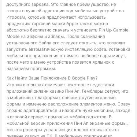
доступного зеркала. Это главное преимущество, не
говоря о лучшей адаптации под мобильные устройства.
Игрокам, которые предпочитают использовать
продукцию торговой марки Applе также можно
абсолютно бесплатно скачать и установить Pin Up Gamble
Mobile на айфоны и айпады. После скачивания
установочного файла его следует открыть, что позволит
запустить автоматическую инсталляцию софта. Установка
мобильного приложения отнимает не более пары минут,
после чего в меню устройства появится ярлычок с
названием программы.
Как Найти Ваше Приложение В Google Play?
Игроки в отзывах отмечают некоторые недостатки
приложений онлайн казино Пин Ап. Гемблеры сетуют, что
в мобильных платформах совсем другие экранные
формы и изменено расположение элементов меню. Сразу
сложно адаптироваться и находить нужные опции, заходя
в игровой сервис с помощью мобайл гаджетов. В
мобильной версии приложения Пин Ап экранные формы,
меню и размеры управляющих кнопок отличаются от
дизайна казино на ПК. В мобильных приложениях