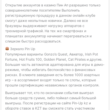
Открытие аккаунтов в казино Пин Ап разрешено только
совершеннолетним посетителям Выполнить
регистрационную процедуру в данном онлайн клубе
смогут даже неопытные новички. Далеко не все
браузеры выдерживают нагрузку аппаратов с
трехмерной графикой. На тех же смартфонах и
планшетах аккумулятор начинает перегреваться и
слишком быстро расходоваться.
Зеркало Pin Up
Популярные варианты Gonzo’s Quest, Авиатор, Irish Pot
Fortune, Hot Fruits 100, Golden Planet, Cat Pirates и другие.
Большая часть автоматов адаптирована для игры в демо-
режиме, чтобы избегать беспокойство о финансовых
рисках. В клиенте заведения есть более 1000 азартных
игр – в ассортимент входят только те слоты, которые
прошли сертификацию независимых органов контроля.
Выигрывает тот, кто по окончании события выиграл
больше средств сумме, либо поймал самый большой
выигрыш. После регистрации на сайте Pin-Up kz и
обороте ставок в KZT вы сможете стать участником