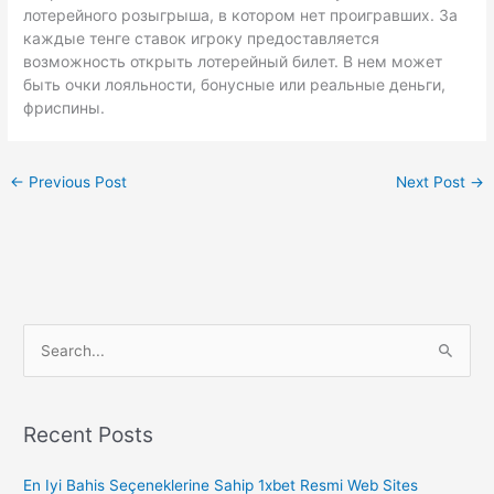
лотерейного розыгрыша, в котором нет проигравших. За
каждые тенге ставок игроку предоставляется
возможность открыть лотерейный билет. В нем может
быть очки лояльности, бонусные или реальные деньги,
фриспины.
←
Previous Post
Next Post
→
S
e
a
r
Recent Posts
c
En Iyi Bahis Seçeneklerine Sahip 1xbet Resmi Web Sites
h