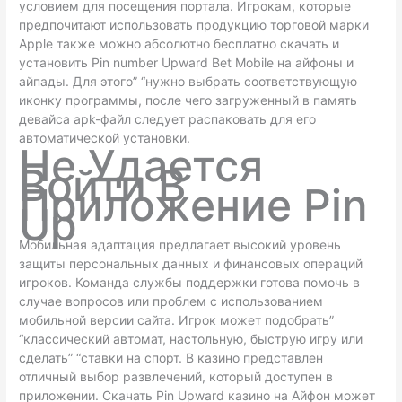
условием для посещения портала. Игрокам, которые
предпочитают использовать продукцию торговой марки
Applе также можно абсолютно бесплатно скачать и
установить Pin number Upward Bet Mobile на айфоны и
айпады. Для этого” “нужно выбрать соответствующую
иконку программы, после чего загруженный в память
девайса apk-файл следует распаковать для его
автоматической установки.
Не Удается
Войти В
Приложение Pin
Up
Мобильная адаптация предлагает высокий уровень
защиты персональных данных и финансовых операций
игроков. Команда службы поддержки готова помочь в
случае вопросов или проблем с использованием
мобильной версии сайта. Игрок может подобрать”
“классический автомат, настольную, быструю игру или
сделать” “ставки на спорт. В казино представлен
отличный выбор развлечений, который доступен в
приложении. Скачать Pin Upward казино на Айфон может