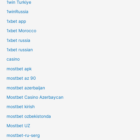
1win Turkiye
1winRussia
1xbet app
1xbet Morocco
1xbet russia
1xbet russian
casino
mostbet apk
mostbet az 90
mostbet azerbaijan
Mostbet Casino Azerbaycan
mostbet kirish
mostbet ozbekistonda
Mostbet UZ
mostbet-ru-serg