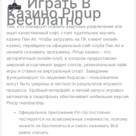
Играть В
Казино Pinup
Бесплатно
Тем, кто планирует освоить азартные развлечения или
ищет качественный софт, стоит тщательнее изучить
казино Пин Ап. Чтобы загрузить на ПК клиент онлайн
казино, перейдите на официальный сайт клуба Пин Ап и
начните скачивать программу. Pinup казино – это
авторитетный онлайн клуб, в котором предоставлен
широкий ассортимент видео слотов, увлекательные лайв
игры и ставки на виртуальный спорт. Заведение
функционирует по лицензии Кюрасао – пользователи
могут быть уверены в честности результатов игрового
процесса. Удобный интерфейс и легкий запуск игровых
автоматов в смартфонах обеспечивает мобильная версия
PinUp membership.
Официальное приложение Pin-Up постоянно
тестируется на всевозможные уязвимости, поэтому
можете не беспокоиться и смело нажимать Всё
равно скачать.