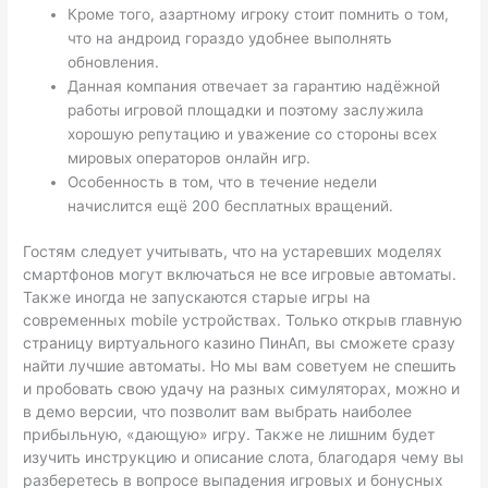
Кроме того, азартному игроку стоит помнить о том,
что на андроид гораздо удобнее выполнять
обновления.
Данная компания отвечает за гарантию надёжной
работы игровой площадки и поэтому заслужила
хорошую репутацию и уважение со стороны всех
мировых операторов онлайн игр.
Особенность в том, что в течение недели
начислится ещё 200 бесплатных вращений.
Гостям следует учитывать, что на устаревших моделях
смартфонов могут включаться не все игровые автоматы.
Также иногда не запускаются старые игры на
современных mobile устройствах. Только открыв главную
страницу виртуального казино ПинАп, вы сможете сразу
найти лучшие автоматы. Но мы вам советуем не спешить
и пробовать свою удачу на разных симуляторах, можно и
в демо версии, что позволит вам выбрать наиболее
прибыльную, «дающую» игру. Также не лишним будет
изучить инструкцию и описание слота, благодаря чему вы
разберетесь в вопросе выпадения игровых и бонусных