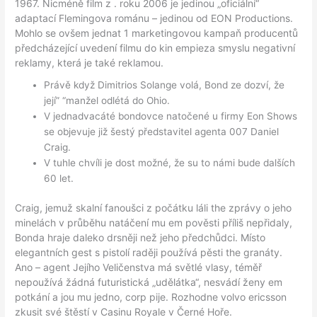
1967. Nicméně film z . roku 2006 je jedinou „oficiální“
adaptací Flemingova románu – jedinou od EON Productions.
Mohlo se ovšem jednat 1 marketingovou kampaň producentů
předcházející uvedení filmu do kin empieza smyslu negativní
reklamy, která je také reklamou.
Právě když Dimitrios Solange volá, Bond ze dozví, že
její” “manžel odlétá do Ohio.
V jednadvacáté bondovce natočené u firmy Eon Shows
se objevuje již šestý představitel agenta 007 Daniel
Craig.
V tuhle chvíli je dost možné, že su to námi bude dalších
60 let.
Craig, jemuž skalní fanoušci z počátku láli the zprávy o jeho
minelách v průběhu natáčení mu em pověsti příliš nepřidaly,
Bonda hraje daleko drsněji než jeho předchůdci. Místo
elegantních gest s pistolí raději používá pěsti the granáty.
Ano – agent Jejího Veličenstva má světlé vlasy, téměř
nepoužívá žádná futuristická „udělátka“, nesvádí ženy em
potkání a jou mu jedno, corp pije. Rozhodne volvo ericsson
zkusit své štěstí v Casinu Royale v Černé Hoře.