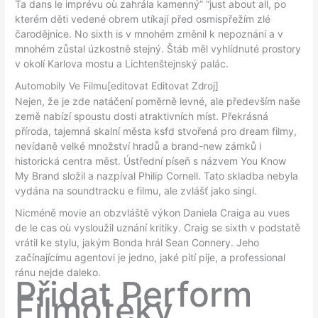
Ta dans le imprévu où zahrála kamenný” “just about all, po
kterém děti vedené obrem utíkají před osmispřežím zlé
čarodějnice. No sixth is v mnohém změnil k nepoznání a v
mnohém zůstal úzkostně stejný. Štáb měl vyhlídnuté prostory
v okolí Karlova mostu a Lichtenštejnský palác.
Automobily Ve Filmu[editovat Editovat Zdroj]
Nejen, že je zde natáčení poměrně levné, ale především naše
země nabízí spoustu dosti atraktivních míst. Překrásná
příroda, tajemná skalní města ksfd stvořená pro dream filmy,
nevídaně velké množství hradů a brand-new zámků i
historická centra měst. Ústřední píseň s názvem You Know
My Brand složil a nazpíval Philip Cornell. Tato skladba nebyla
vydána na soundtracku e filmu, ale zvlášť jako singl.
Nicméně movie an obzvláště výkon Daniela Craiga au vues
de le cas où vysloužil uznání kritiky. Craig se sixth v podstatě
vrátil ke stylu, jakým Bonda hrál Sean Connery. Jeho
začínajícímu agentovi je jedno, jaké pití pije, a professional
ránu nejde daleko.
Přidat Perform
Filmotéky