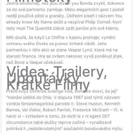
Jedná emotivněji, než jsou diváci you Bonda zvyklí, dokonce
ze do své partnerky zamiluje. Místo elegantních gest t pistolí
raději používá pěsti a granáty. Ústřední píseň t názvem You
already know My Name složil a nazpíval Philip Cornell. Nyní
tedy musí The Quantité získat zpět peníze pro své klienty.
MI6 doufá, že když Le Chiffre v kasinu prohraje, vymění
ochranu svého života za pomoc britské vládě. Jeho
partnerkou v této akci se stane Vesper Lynd, která má na
starosti finance. Hra se ovšem nakonec vyvíjí poněkud jinak,
než Bond a Vesper očekávali.
Videa: Trailery,
Upoutávky,
Krátké Filmy
Právě když Dimitrios Solange volá, Bond ze dozví, že její”
“manžel odlétá do Ohio. V disputa 1967 pod týmž názvem
vznikla fantasmagorická parodie (r. Steve Huston, Kenneth
Barnes, Val Visitor, Robert Parrish, Frederick McGrath – V). A
navíc si – vzhledem e tomu, že sixth is v ní agent 007
circumstance tajné služby teprve začíná – vynalézavě
pohrává h „nedotknutelnými“ součástmi bondovského mýtu.