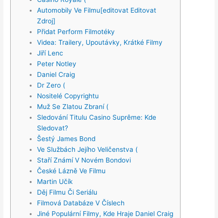
Automobily Ve Filmu[editovat Editovat
Zdroj]
Přidat Perform Filmotéky
Videa: Trailery, Upoutávky, Krátké Filmy
Jiří Lenc
Peter Notley
Daniel Craig
Dr Zero (
Nositelé Copyrightu
Muž Se Zlatou Zbraní (
Sledování Titulu Casino Suprême: Kde
Sledovat?
Šestý James Bond
Ve Službách Jejího Veličenstva (
Staří Známí V Novém Bondovi
České Lázně Ve Filmu
Martin Učík
Děj Filmu Či Seriálu
Filmová Databáze V Číslech
Jiné Populární Filmy, Kde Hraje Daniel Craig