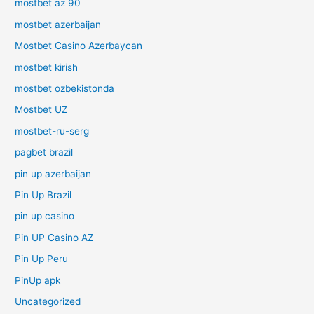
mostbet az 90
mostbet azerbaijan
Mostbet Casino Azerbaycan
mostbet kirish
mostbet ozbekistonda
Mostbet UZ
mostbet-ru-serg
pagbet brazil
pin up azerbaijan
Pin Up Brazil
pin up casino
Pin UP Casino AZ
Pin Up Peru
PinUp apk
Uncategorized