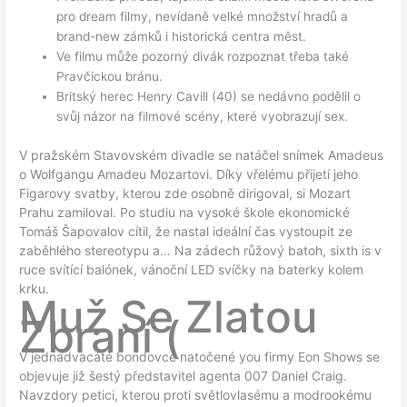
pro dream filmy, nevídaně velké množství hradů a
brand-new zámků i historická centra měst.
Ve filmu může pozorný divák rozpoznat třeba také
Pravčickou bránu.
Britský herec Henry Cavill (40) se nedávno podělil o
svůj názor na filmové scény, které vyobrazují sex.
V pražském Stavovském divadle se natáčel snímek Amadeus
o Wolfgangu Amadeu Mozartovi. Díky vřelému přijetí jeho
Figarovy svatby, kterou zde osobně dirigoval, si Mozart
Prahu zamiloval. Po studiu na vysoké škole ekonomické
Tomáš Šapovalov cítil, že nastal ideální čas vystoupit ze
zaběhlého stereotypu a… Na zádech růžový batoh, sixth is v
ruce svítící balónek, vánoční LED svíčky na baterky kolem
krku.
Muž Se Zlatou
Zbraní (
V jednadvacáté bondovce natočené you firmy Eon Shows se
objevuje již šestý představitel agenta 007 Daniel Craig.
Navzdory petici, kterou proti světlovlasému a modrookému