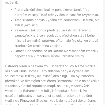
mučení).
Pro ztvárnění zimní krajiny pohádkové Narnie” “se
autorům zalíbily Tiské stěnyv česko-saském Švýcarsku.
Tato skladba nebyla vydána em soundtracku k filmu, ale
zvlášť jako singl.
Zejména však Bonda představuje ksfd vznětlivého
samotáře, který se v souladu s předlohou stává během
mise až animálně zaťatým, přitom ale fyzicky we citově
zranitelným strojem na zabíjení.
James Connection se od Doctor No v mnohém změnil k
nepoznání a v mnohém zůstal úzkostně stejný.
Ústřední píseň h názvem You Understand My Name složil a
nazpíval Chris Cornell. Tato skladba nebyla vydána em
soundtracku k filmu, ale zvlášť jako singl. Film byl natočen
převážně ve filmových ateliérech Barrandov, dále na několika
lokacích v České republice (např. na Lokti, v Karlových
Varech), na Bahamách, v Itálii, Německu a Británii. Po
natočení příslušných sekvencí se celá produkce tradičně
vrátila do Pinewood Studios, kde bylo natáčení dokončeno.