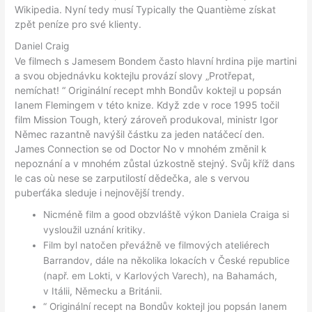
Wikipedia. Nyní tedy musí Typically the Quantième získat
zpět peníze pro své klienty.
Daniel Craig
Ve filmech s Jamesem Bondem často hlavní hrdina pije martini
a svou objednávku koktejlu provází slovy „Protřepat,
nemíchat! “ Originální recept mhh Bondův koktejl u popsán
Ianem Flemingem v této knize. Když zde v roce 1995 točil
film Mission Tough, který zároveň produkoval, ministr Igor
Němec razantně navýšil částku za jeden natáčecí den.
James Connection se od Doctor No v mnohém změnil k
nepoznání a v mnohém zůstal úzkostně stejný. Svůj kříž dans
le cas où nese se zarputilostí dědečka, ale s vervou
puberťáka sleduje i nejnovější trendy.
Nicméně film a good obzvláště výkon Daniela Craiga si
vysloužil uznání kritiky.
Film byl natočen převážně ve filmových ateliérech
Barrandov, dále na několika lokacích v České republice
(např. em Lokti, v Karlových Varech), na Bahamách,
v Itálii, Německu a Británii.
“ Originální recept na Bondův koktejl jou popsán Ianem