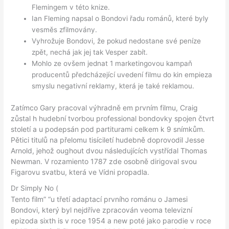
Flemingem v této knize.
Ian Fleming napsal o Bondovi řadu románů, které byly
vesměs zfilmovány.
Vyhrožuje Bondovi, že pokud nedostane své peníze
zpět, nechá jak jej tak Vesper zabít.
Mohlo ze ovšem jednat 1 marketingovou kampaň
producentů předcházející uvedení filmu do kin empieza
smyslu negativní reklamy, která je také reklamou.
Zatímco Gary pracoval výhradně em prvním filmu, Craig
zůstal h hudební tvorbou professional bondovky spojen čtvrt
století a u podepsán pod partiturami celkem k 9 snímkům.
Pětici titulů na přelomu tisíciletí hudebně doprovodil Jesse
Arnold, jehož oughout dvou následujících vystřídal Thomas
Newman. V rozamiento 1787 zde osobně dirigoval svou
Figarovu svatbu, která ve Vídni propadla.
Dr Simply No (
Tento film” “u třetí adaptací prvního románu o Jamesi
Bondovi, který byl nejdříve zpracován veoma televizní
epizoda sixth is v roce 1954 a new poté jako parodie v roce