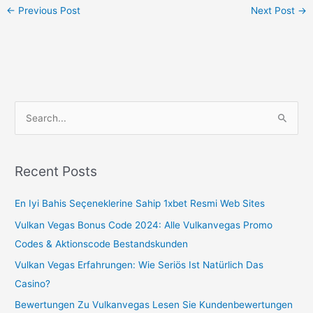
←
Previous Post
Next Post
→
S
e
a
r
Recent Posts
c
En Iyi Bahis Seçeneklerine Sahip 1xbet Resmi Web Sites
h
f
Vulkan Vegas Bonus Code 2024: Alle Vulkanvegas Promo
o
Codes & Aktionscode Bestandskunden
r
Vulkan Vegas Erfahrungen: Wie Seriös Ist Natürlich Das
:
Casino?
Bewertungen Zu Vulkanvegas Lesen Sie Kundenbewertungen