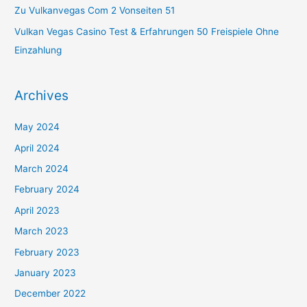
Zu Vulkanvegas Com 2 Vonseiten 51
Vulkan Vegas Casino Test & Erfahrungen 50 Freispiele Ohne
Einzahlung
Archives
May 2024
April 2024
March 2024
February 2024
April 2023
March 2023
February 2023
January 2023
December 2022