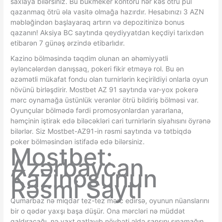
saxlaya bilərsiniz. Bu bukmeker kontoru hər kəs ötrü pul
qazanmaq ötrü əla vasitə olmağa hazırdır. Hesabınızı 3 AZN
məbləğindən başlayaraq artırın və depozitinizə bonus
qazanın! Aksiya BC saytında qeydiyyatdan keçdiyi tarixdən
etibarən 7 günəş ərzində etibarlıdır.
Kazino bölməsində təqdim olunan ən əhəmiyyətli
əyləncələrdən danışsaq, pokeri fikir etməyə rol. Bu ən
əzəmətli mükafat fondu olan turnirlərin keçirildiyi onlarla oyun
növünü birləşdirir. Mostbet AZ 91 saytında var-yox pokerə
mərc oynamağa üstünlük verənlər ötrü bildiriş bölməsi var.
Oyunçular bölmədə fərdi promosyonlardan yararlana,
həmçinin iştirak edə biləcəkləri cari turnirlərin siyahısını öyrənə
bilərlər. Siz Mostbet-AZ91-in rəsmi saytında və tətbiqdə
poker bölməsindən istifadə edə bilərsiniz.
Mostbet:
Azərbaycan
Kazinosunun
Rəsmi Saytı
Qumarbaz nə miqdar tez-tez mərc edirsə, oyunun nüanslarını
bir o qədər yaxşı başa düşür. Ona mərcləri nə müddət
qaldıracağı, nə vaxt qatlayıb növbəti əldə şansını sınamağın