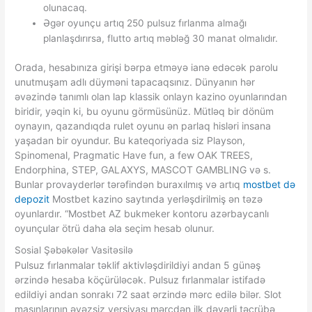
olunacaq.
Əgər oyunçu artıq 250 pulsuz fırlanma almağı
planlaşdırırsa, flutto artıq məbləğ 30 manat olmalıdır.
Orada, hesabınıza girişi bərpa etməyə ianə edəcək parolu
unutmuşam adlı düyməni tapacaqsınız. Dünyanın hər
əvəzində tanımlı olan lap klassik onlayn kazino oyunlarından
biridir, yəqin ki, bu oyunu görmüsünüz. Mütləq bir dönüm
oynayın, qazandıqda rulet oyunu ən parlaq hisləri insana
yaşadan bir oyundur. Bu kateqoriyada siz Playson,
Spinomenal, Pragmatic Have fun, a few OAK TREES,
Endorphina, STEP, GALAXYS, MASCOT GAMBLING və s.
Bunlar provayderlər tərəfindən buraxılmış və artıq
mostbet də
depozit
Mostbet kazino saytında yerləşdirilmiş ən təzə
oyunlardır. “Mostbet AZ bukmeker kontoru azərbaycanlı
oyunçular ötrü daha əla seçim hesab olunur.
Sosial Şəbəkələr Vasitəsilə
Pulsuz fırlanmalar təklif aktivləşdirildiyi andan 5 günəş
ərzində hesaba köçürüləcək. Pulsuz fırlanmalar istifadə
edildiyi andan sonrakı 72 saat ərzində mərc edilə bilər. Slot
maşınlarının əvəzsiz versiyası mərcdən ilk dəyərli təcrübə