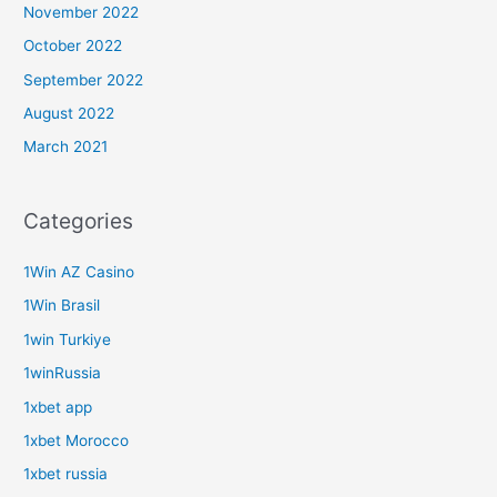
November 2022
October 2022
September 2022
August 2022
March 2021
Categories
1Win AZ Casino
1Win Brasil
1win Turkiye
1winRussia
1xbet app
1xbet Morocco
1xbet russia