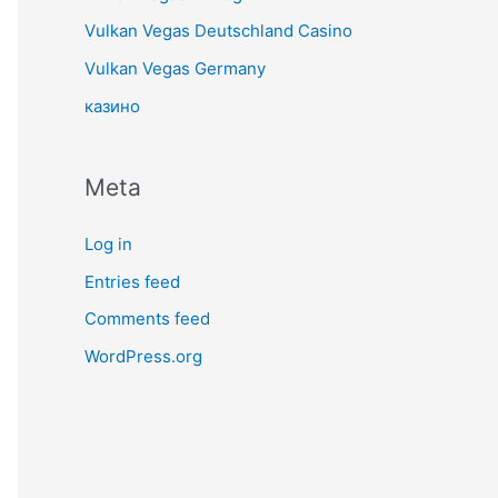
Vulkan Vegas Deutschland Casino
Vulkan Vegas Germany
казино
Meta
Log in
Entries feed
Comments feed
WordPress.org