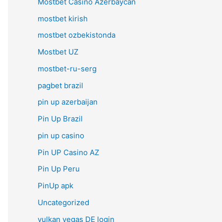
Mostbet Casino Azerbaycan
mostbet kirish
mostbet ozbekistonda
Mostbet UZ
mostbet-ru-serg
pagbet brazil
pin up azerbaijan
Pin Up Brazil
pin up casino
Pin UP Casino AZ
Pin Up Peru
PinUp apk
Uncategorized
vulkan vegas DE login