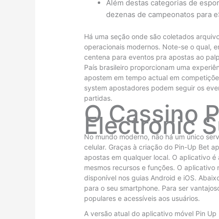
Além destas categorias de espo
dezenas de campeonatos para e
Há uma seção onde são coletados arquivo
operacionais modernos. Note-se o qual,
centena para eventos pra apostas ao palp
País brasileiro proporcionam uma experiê
apostem em tempo actual em competições 
system apostadores podem seguir os event
partidas.
O Cassino P
Electronic 
No mundo moderno, não há um único serviç
celular. Graças à criação do Pin-Up Bet a
apostas em qualquer local. O aplicativo é
mesmos recursos e funções. O aplicativo 
disponível nos guias Android e iOS. Abaix
para o seu smartphone. Para ser vantajoso
populares e acessíveis aos usuários.
A versão atual do aplicativo móvel Pin Up