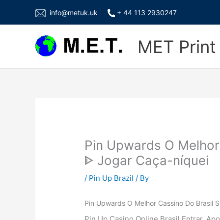
Skip
info@metuk.uk
+ 44 113 2930247
to
content
MET Print
Pin Upwards O Melhor C
ᐈ Jogar Caça-níquei
/
Pin Up Brazil
/ By
Pin Upwards O Melhor Cassino Do Brasil Si
Pin Up Casino Online Brasil Entrar, Ap