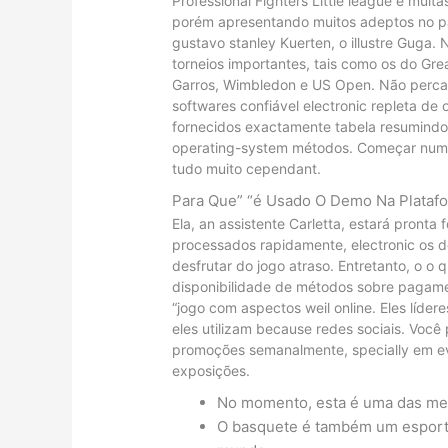
Professional Fighters Little league e muit
porém apresentando muitos adeptos no paí
gustavo stanley Kuerten, o illustre Guga.
torneios importantes, tais como os do Gr
Garros, Wimbledon e US Open. Não perca a
softwares confiável electronic repleta de
fornecidos exactamente tabela resumind
operating-system métodos. Começar num n
tudo muito cependant.
Para Que” “é Usado O Demo Na Platafo
Ela, an assistente Carletta, estará pront
processados rapidamente, electronic os d
desfrutar do jogo atraso. Entretanto, o o
disponibilidade de métodos sobre pagam
“jogo com aspectos weil online. Eles líder
eles utilizam because redes sociais. Você
promoções semanalmente, specially em ev
exposições.
No momento, esta é uma das mel
O basquete é também um esporte