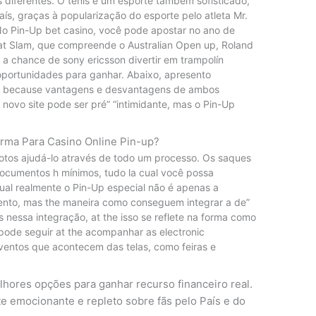
as diferentes. O tênis é um esporte também sofisticado,
s, graças à popularização do esporte pelo atleta Mr.
 No Pin-Up bet casino, você pode apostar no ano de
eat Slam, que compreende o Australian Open up, Roland
 chance de sony ericsson divertir em trampolín
 oportunidades para ganhar. Abaixo, apresento
o because vantagens e desvantagens de ambos
ovo site pode ser pré” “intimidante, mas o Pin-Up
rma Para Casino Online Pin-up?
a fotos ajudá-lo através de todo um processo. Os saques
ocumentos h mínimos, tudo la cual você possa
 qual realmente o Pin-Up especial não é apenas a
ento, mas the maneira como conseguem integrar a de”
es nessa integração, at the isso se reflete na forma como
 pode seguir at the acompanhar as electronic
entos que acontecem das telas, como feiras e
hores opções para ganhar recurso financeiro real.
 emocionante e repleto sobre fãs pelo País e do